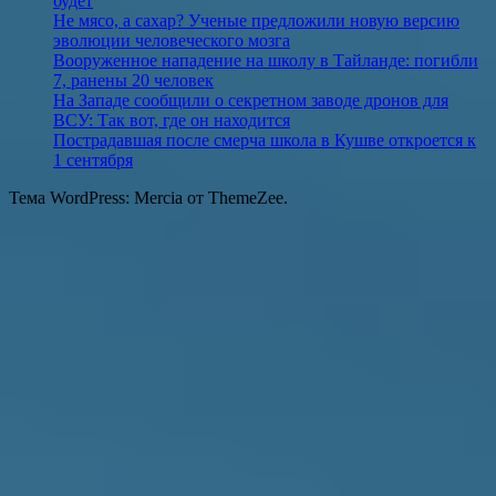
будет
Не мясо, а сахар? Ученые предложили новую версию
эволюции человеческого мозга
Вооруженное нападение на школу в Тайланде: погибли
7, ранены 20 человек
На Западе сообщили о секретном заводе дронов для
ВСУ: Так вот, где он находится
Пострадавшая после смерча школа в Кушве откроется к
1 сентября
Тема WordPress: Mercia от ThemeZee.