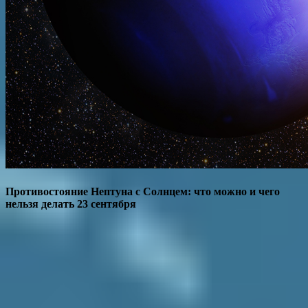
Противостояние Нептуна с Солнцем: что можно и чего
нельзя делать 23 сентября