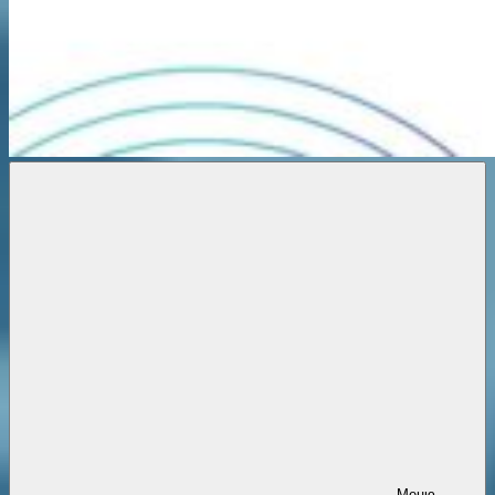
Новости
онлайн
Меню