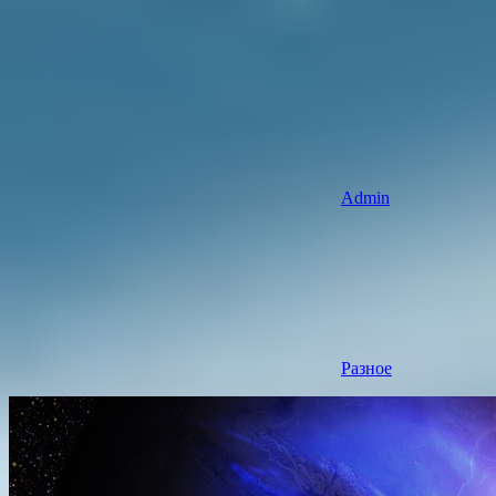
Admin
Разное