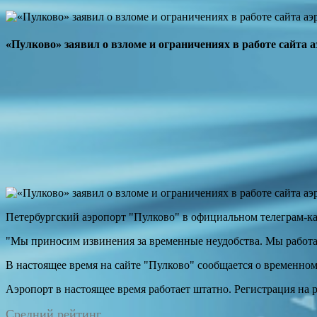
«Пулково» заявил о взломе и ограничениях в работе сайта 
Петербургский аэропорт "Пулково" в официальном телеграм-кан
"Мы приносим извинения за временные неудобства. Мы работа
В настоящее время на сайте "Пулково" сообщается о временно
Аэропорт в настоящее время работает штатно. Регистрация на
Средний рейтинг