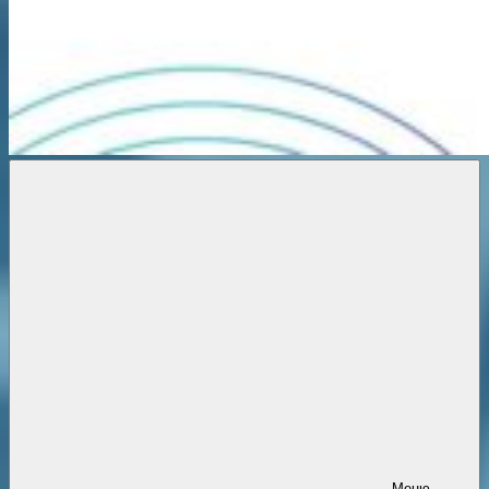
Новости
онлайн
Меню