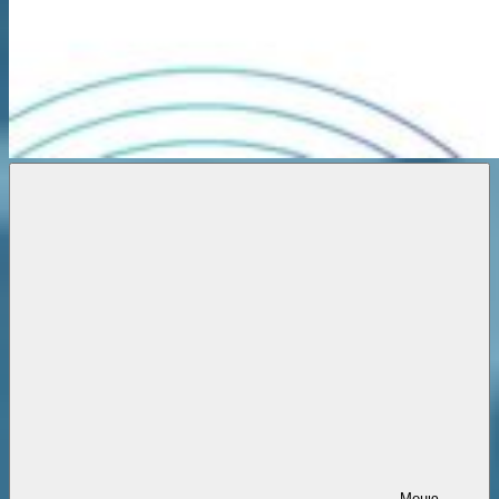
Новости
онлайн
Меню