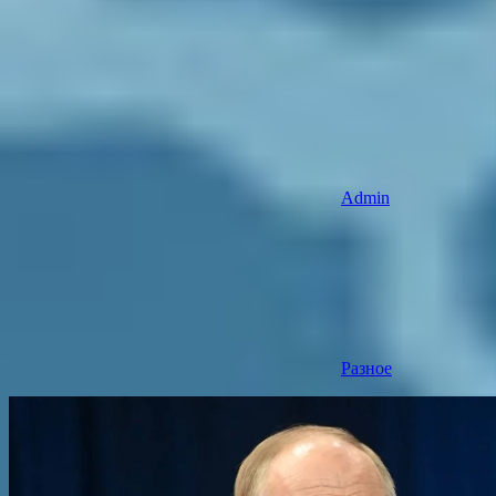
Admin
Разное