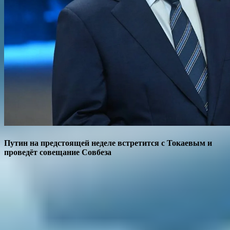
Путин на предстоящей неделе встретится с Токаевым и
проведёт совещание Совбеза