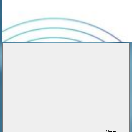
Новости
онлайн
Меню