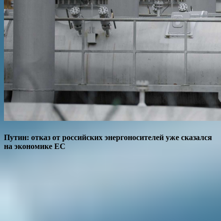
Путин: отказ от российских энергоносителей уже сказался
на экономике ЕС