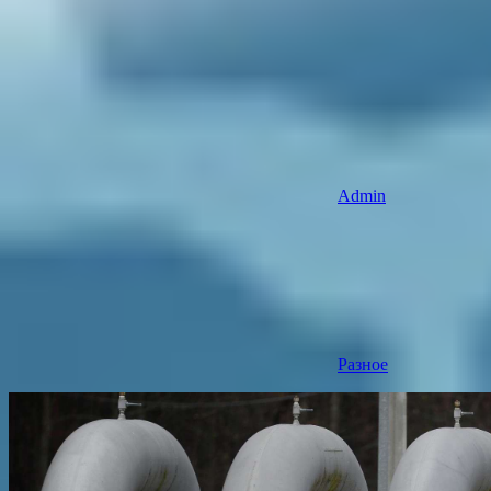
Admin
Разное