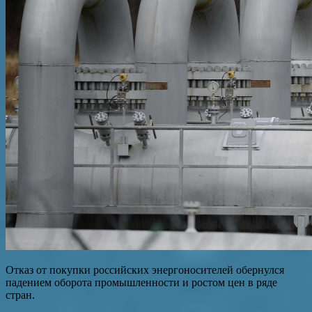
Отказ от покупки российских энергоносителей обернулся
падением оборота промышленности и ростом цен в ряде
стран.