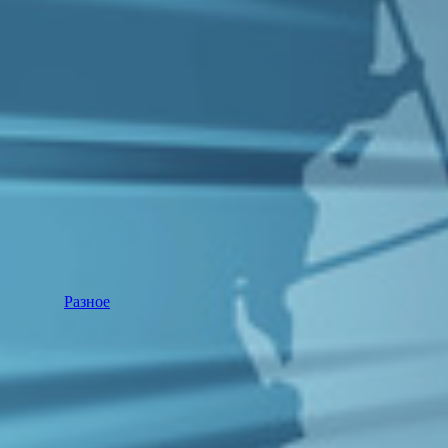
Разное