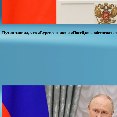
Путин заявил, что «Буревестник» и «Посейдон» обеспечат с