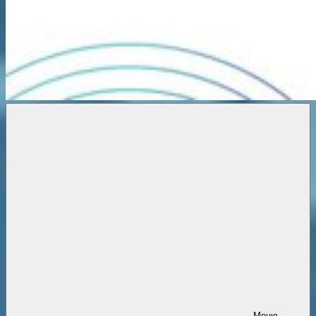
Новости
онлайн
Меню