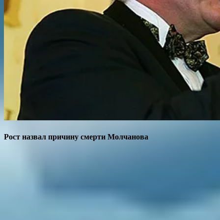
Рост назвал причину смерти Молчанова