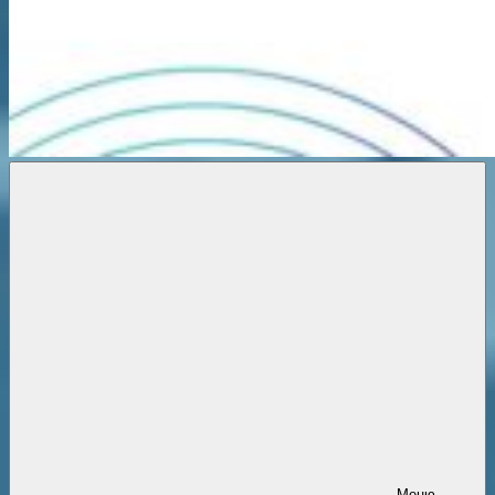
Новости
онлайн
Меню