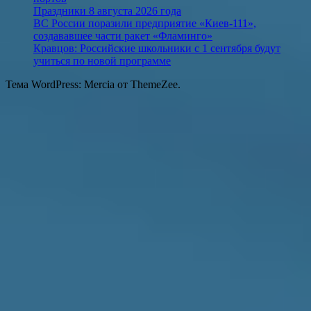
Праздники 8 августа 2026 года
ВС России поразили предприятие «Киев-111»,
создававшее части ракет «Фламинго»
Кравцов: Российские школьники с 1 сентября будут
учиться по новой программе
Тема WordPress: Mercia от ThemeZee.