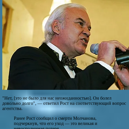
"Нет, [это не было для нас неожиданностью]. Он болел
довольно долго", — ответил Рост на соответствующий вопрос
агентства.
Ранее Рост сообщил о смерти Молчанова,
подчеркнув, что его уход — это великая и
невосполнимая потеря.