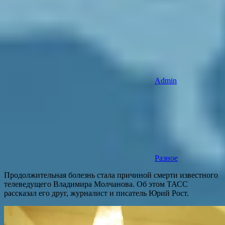
Admin
Разное
Продолжительная болезнь стала причиной смерти известного
телеведущего Владимира Молчанова. Об этом ТАСС
рассказал его друг, журналист и писатель Юрий Рост.