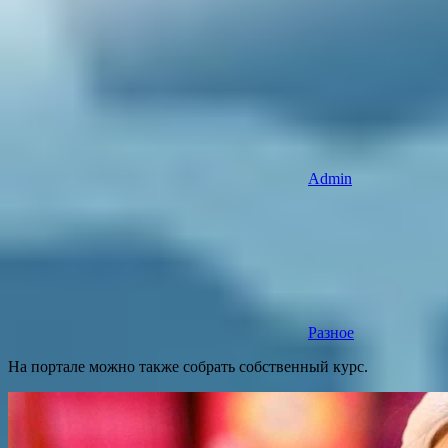
Admin
Разное
На портале можно также собрать собственный курс.