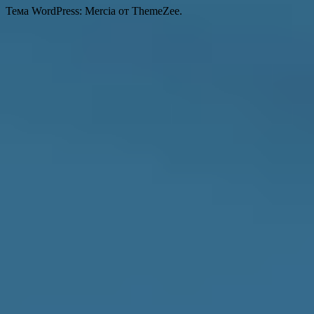
Тема WordPress: Mercia от ThemeZee.