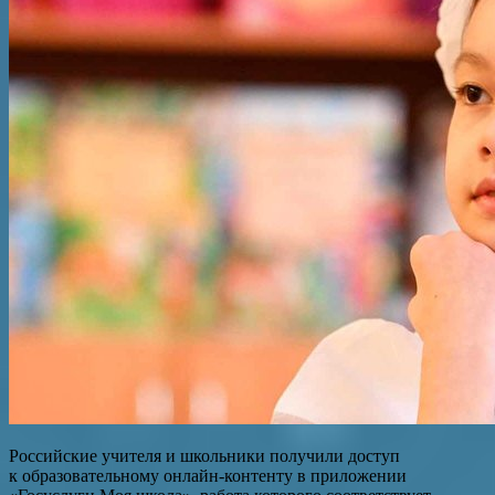
Российские учителя и школьники получили доступ
к образовательному онлайн-контенту в приложении