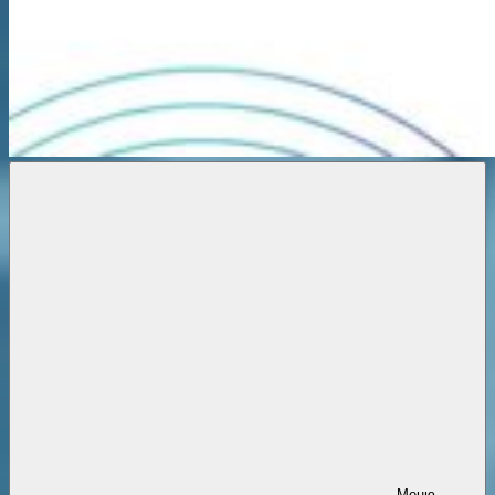
Новости
онлайн
Меню