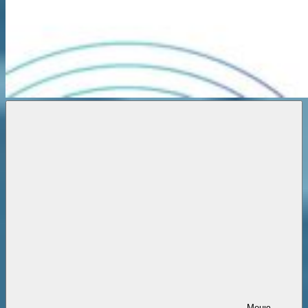
Новости
онлайн
Меню