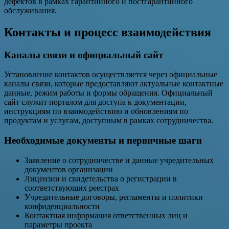
дефектов в рамках гарантийного и постгарантийного
обслуживания.
Контакты и процесс взаимодействия
Каналы связи и официальный сайт
Установление контактов осуществляется через официальные
каналы связи, которые предоставляют актуальные контактные
данные, режим работы и формы обращения. Официальный
сайт служит порталом для доступа к документации,
инструкциям по взаимодействию и обновлениям по
продуктам и услугам, доступным в рамках сотрудничества.
Необходимые документы и первичные шаги
Заявление о сотрудничестве и данные учредительных
документов организации
Лицензии и свидетельства о регистрации в
соответствующих реестрах
Учредительные договоры, регламенты и политики
конфиденциальности
Контактная информация ответственных лиц и
параметры проекта