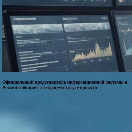
Официальный представитель информационной системы в
России сообщает о текущем статусе проекта