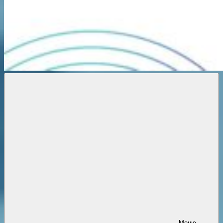
Новости
онлайн
Меню