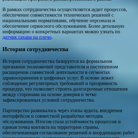
В рамках сотрудничества осуществляется аудит процессов,
обеспечение совместимости технических решений с
национальными нормативами, обучение персонала и
обеспечение сервисного обслуживания. Более детальную
информацию о конкретных вариантах можно узнать по
датчик сахара на плечо
.
История сотрудничества
История сотрудничества базируется на формальном
признании полномочий представителя и постепенном
расширении совместной деятельности в сегментах
здравоохранения и цифровых услуг. В основе лежит
соблюдение регуляторных требований и прозрачность
процедур, что позволяет строить долгосрочные отношения
между сторонами на основе доверия и четко
зафиксированных условий сотрудничества.
Партнерство развивалось через этапы аудита, внедрения
интерфейсов и совместной разработки методик
обслуживания. Итогом стала устойчивость процессов и
единая точка контакта на территории страны,
обеспечивающая согласование решений и координацию работ