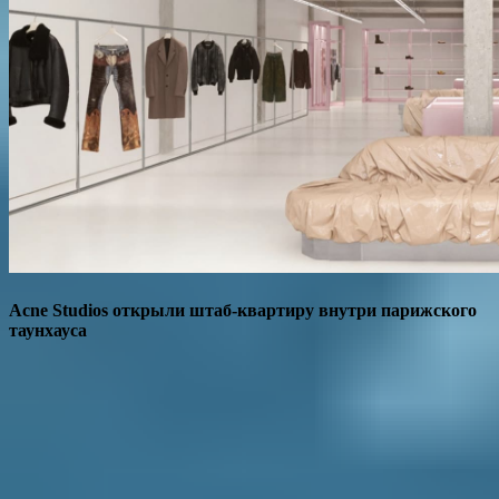
Acne Studios открыли штаб-квартиру внутри парижского
таунхауса