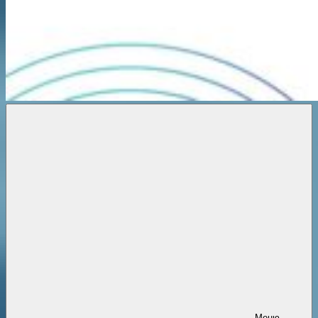
Новости
онлайн
Меню