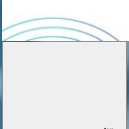
Новости
онлайн
Меню