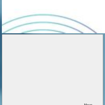
Новости
онлайн
Меню