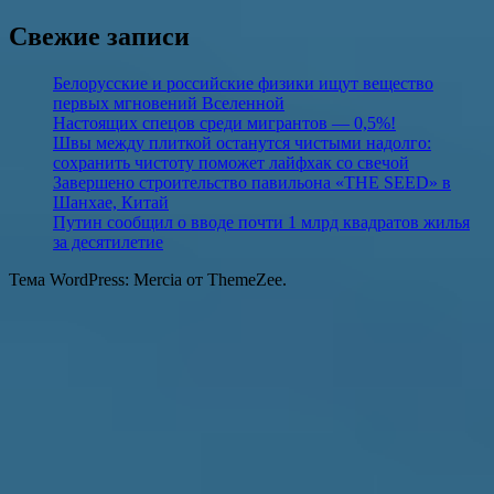
Поиск
Свежие записи
Белорусские и российские физики ищут вещество
первых мгновений Вселенной
Настоящих спецов среди мигрантов — 0,5%!
Швы между плиткой останутся чистыми надолго:
сохранить чистоту поможет лайфхак со свечой
Завершено строительство павильона «THE SEED» в
Шанхае, Китай
Путин сообщил о вводе почти 1 млрд квадратов жилья
за десятилетие
Тема WordPress: Mercia от ThemeZee.