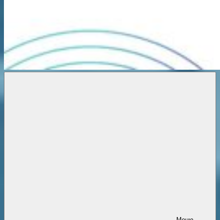
Новости
онлайн
Меню