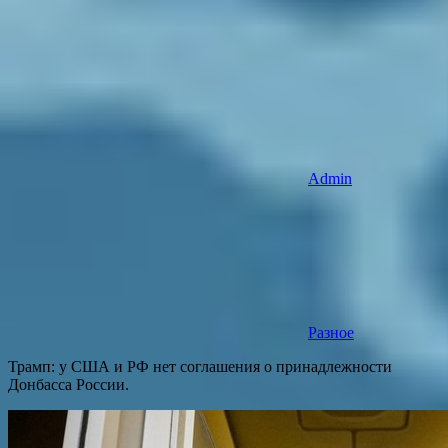
Admin
Разное
Трамп: у США и РФ нет соглашения о принадлежности
Донбасса России.