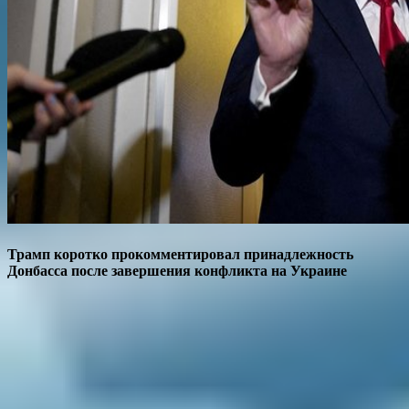
Трамп коротко прокомментировал принадлежность
Донбасса после завершения конфликта на Украине