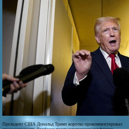
Президент США Дональд Трамп коротко прокомментировал