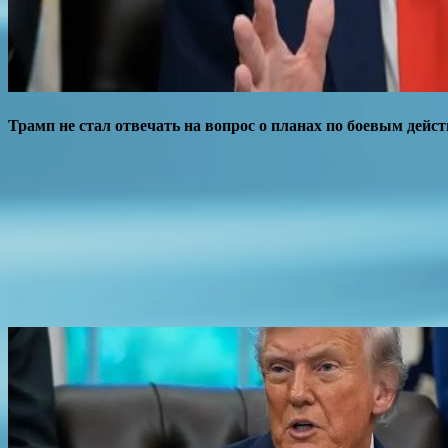
Трамп не стал отвечать на вопрос о планах по боевым дейс