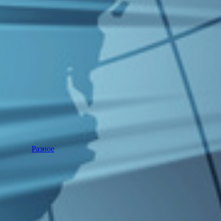
Разное