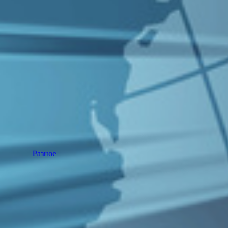
Разное