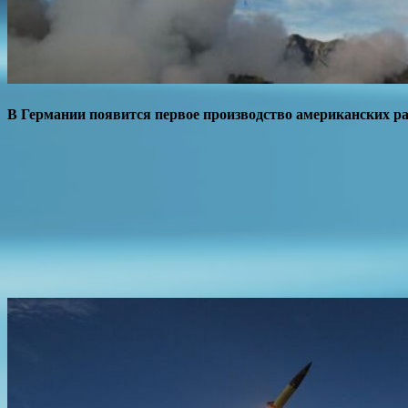
В Германии появится первое производство американских 