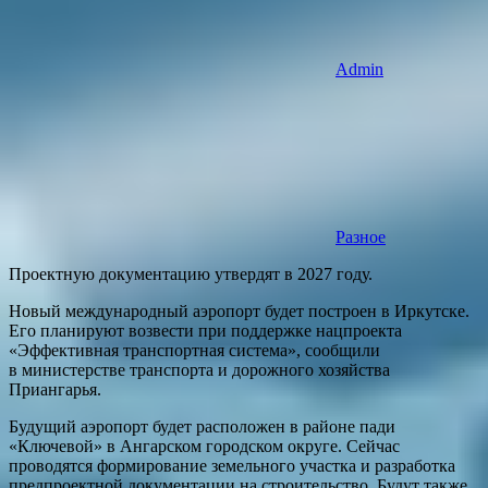
Admin
Разное
Проектную документацию утвердят в 2027 году.
Новый международный аэропорт будет построен в Иркутске.
Его планируют возвести при поддержке нацпроекта
«Эффективная транспортная система», сообщили
в министерстве транспорта и дорожного хозяйства
Приангарья.
Будущий аэропорт будет расположен в районе пади
«Ключевой» в Ангарском городском округе. Сейчас
проводятся формирование земельного участка и разработка
предпроектной документации на строительство. Будут также