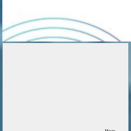
Новости
онлайн
Меню