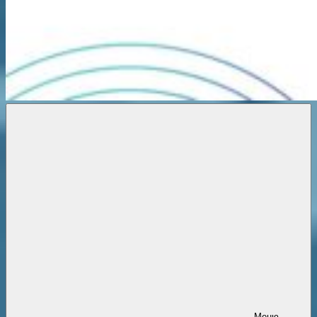
Новости
онлайн
Меню