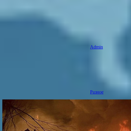
Admin
Разное