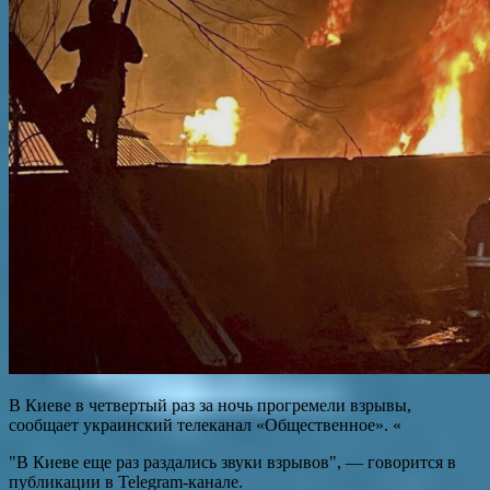
В Киеве в четвертый раз за ночь прогремели взрывы,
сообщает украинский телеканал «Общественное». «
"В Киеве еще раз раздались звуки взрывов", — говорится в
публикации в Telegram-канале.