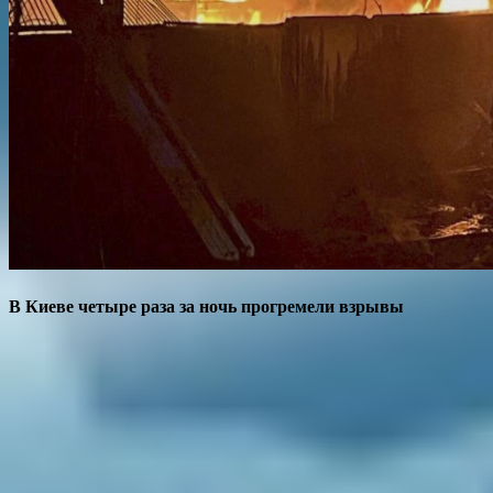
В Киеве четыре раза за ночь прогремели взрывы