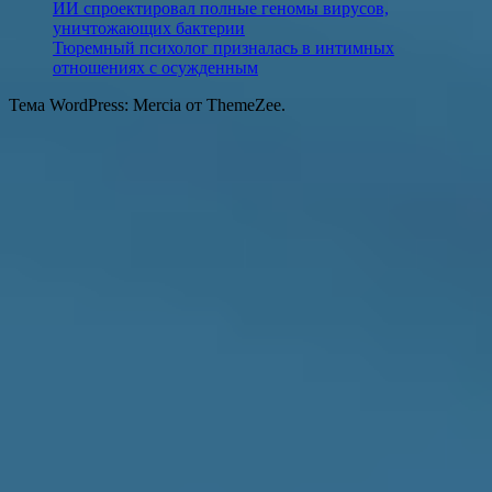
ИИ спроектировал полные геномы вирусов,
уничтожающих бактерии
Тюремный психолог призналась в интимных
отношениях с осужденным
Тема WordPress: Mercia от ThemeZee.