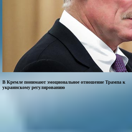
В Кремле понимают эмоциональное отношение Трампа к
украинскому регулированию