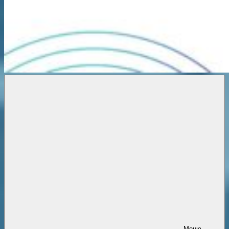
Новости
онлайн
Меню