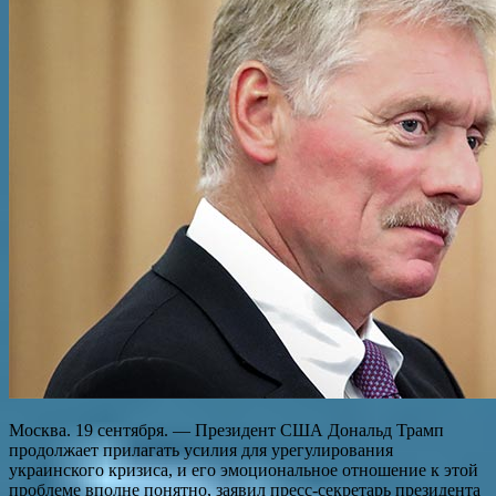
Москва. 19 сентября. — Президент США Дональд Трамп
продолжает прилагать усилия для урегулирования
украинского кризиса, и его эмоциональное отношение к этой
проблеме вполне понятно, заявил пресс-секретарь президента