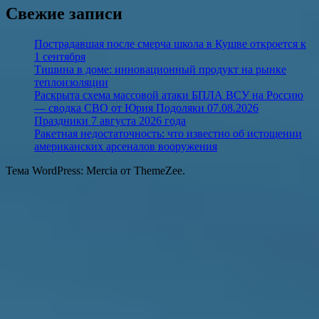
Свежие записи
Пострадавшая после смерча школа в Кушве откроется к
1 сентября
Тишина в доме: инновационный продукт на рынке
теплоизоляции
Раскрыта схема массовой атаки БПЛА ВСУ на Россию
— сводка СВО от Юрия Подоляки 07.08.2026
Праздники 7 августа 2026 года
Ракетная недостаточность: что известно об истощении
американских арсеналов вооружения
Тема WordPress: Mercia от ThemeZee.