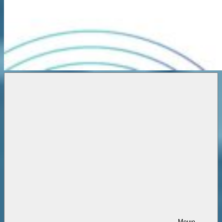
Новости
онлайн
Меню