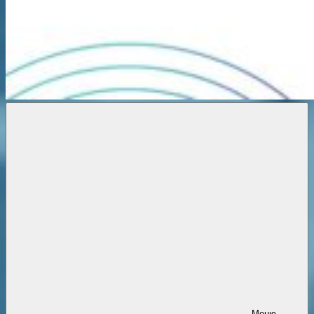
Новости
онлайн
Меню