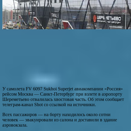
У самолета FV 6097 Sukhoi Superjet авиакомпании «Россия»
рейсом Москва — Санкт-Петербург при взлете в аэропорту
Шереметьево отвалилась хвостовая часть. Об этом сообщает
телеграм-канал Shot со ссылкой на источники.
Всех пассажиров — на борту находилось около сотни
человек — эвакуировали из салона и доставили в здание
аэровокзала.