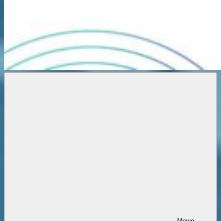
Новости
онлайн
Меню