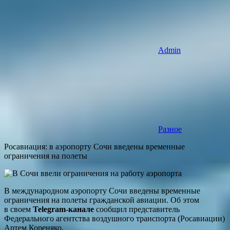
Admin
Разное
Росавиация: в аэропорту Сочи введены временные
ограничения на полеты
В международном аэропорту Сочи введены временные
ограничения на полеты гражданской авиации. Об этом
в своем
Telegram-канале
сообщил представитель
Федерального агентства воздушного транспорта (Росавиации)
Артем Кореняко.