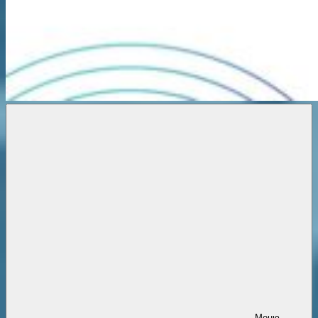
Новости
онлайн
Меню