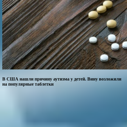
В США нашли причину аутизма у детей. Вину возложили
на популярные таблетки