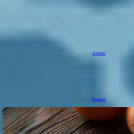
Admin
Разное