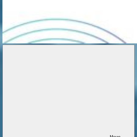
Новости
онлайн
Меню