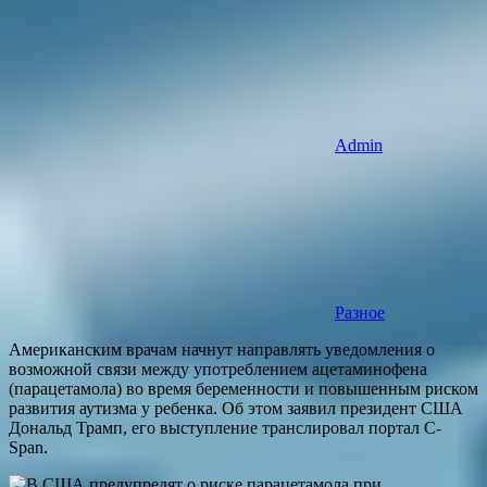
Admin
Разное
Американским врачам начнут направлять уведомления о
возможной связи между употреблением ацетаминофена
(парацетамола) во время беременности и повышенным риском
развития аутизма у ребенка. Об этом заявил президент США
Дональд Трамп, его выступление транслировал портал C-
Span.