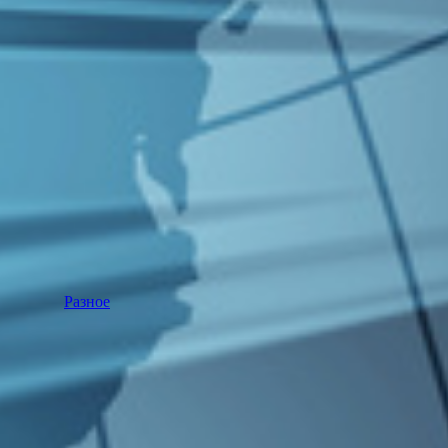
Разное