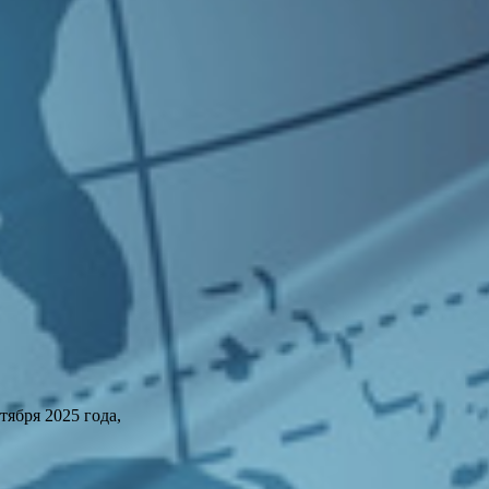
ября 2025 года,