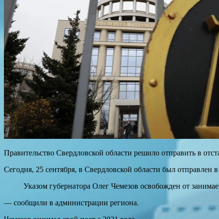
Правительство Свердловской области решило отправить в отст
Сегодня, 25 сентября, в Свердловской области был отправлен в
Указом губернатора Олег Чемезов освобожден от занимае
— сообщили в администрации региона.