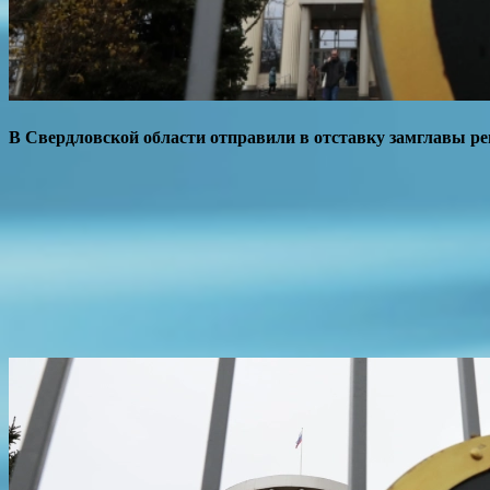
В Свердловской области отправили в отставку замглавы ре