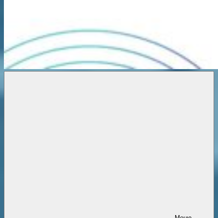
Новости
онлайн
Меню