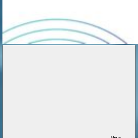
Новости
онлайн
Меню