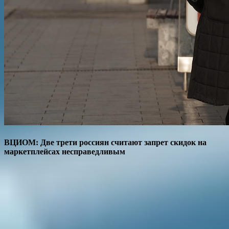
ВЦИОМ: Две трети россиян считают запрет скидок на
маркетплейсах несправедливым