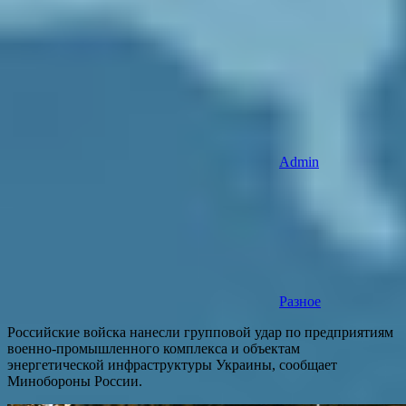
Admin
Разное
Российские войска нанесли групповой удар по предприятиям
военно-промышленного комплекса и объектам
энергетической инфраструктуры Украины, сообщает
Минобороны России.