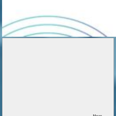
Новости
онлайн
Меню