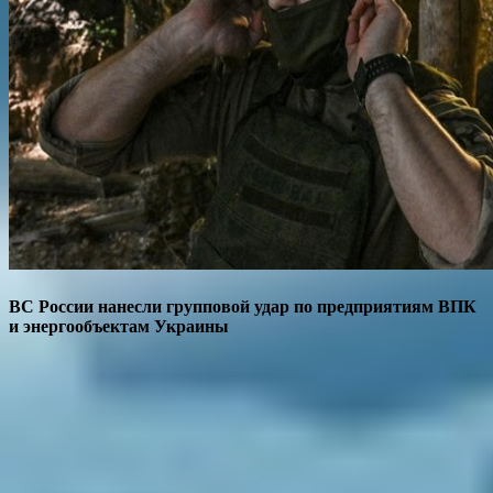
ВС России нанесли групповой удар по предприятиям ВПК
и энергообъектам Украины