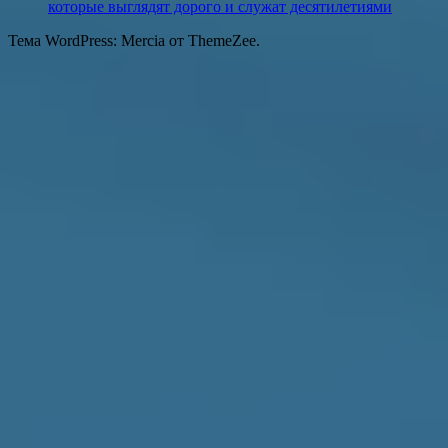
которые выглядят дорого и служат десятилетиями
Тема WordPress: Mercia от ThemeZee.