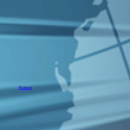
Разное