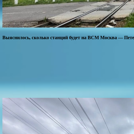
Выяснилось, сколько станций будет на ВСМ Москва — Пет