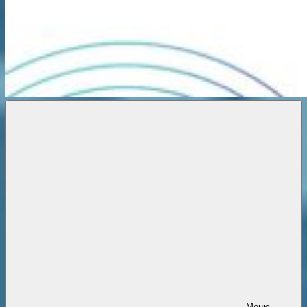
Новости
онлайн
Меню