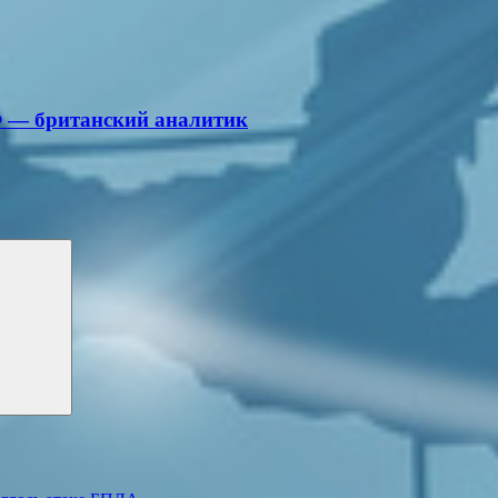
Ф — британский аналитик