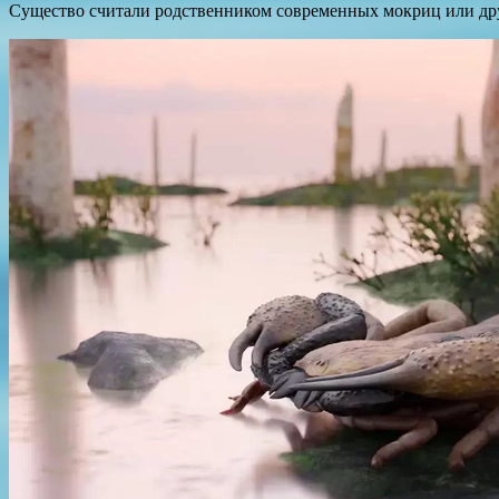
Существо считали родственником современных мокриц или дру