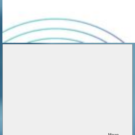
Новости
онлайн
Меню