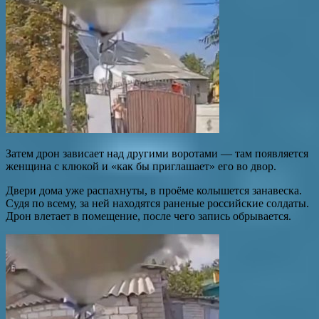
Затем дрон зависает над другими воротами — там появляется
женщина с клюкой и «как бы приглашает» его во двор.
Двери дома уже распахнуты, в проёме колышется занавеска.
Судя по всему, за ней находятся раненые российские солдаты.
Дрон влетает в помещение, после чего запись обрывается.