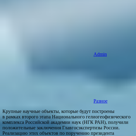
Admin
Разное
Крупные научные объекты, которые будут построены
в рамках второго этапа Национального гелиогеофизического
комплекса Российской академии наук (НГК РАН), получили
положительные заключения Главгосэкспертизы России.
Реализацию этих объектов по поручению президента