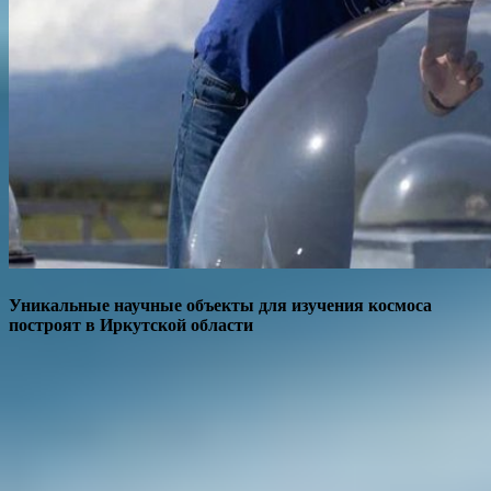
Уникальные научные объекты для изучения космоса
построят в Иркутской области