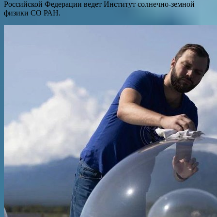
Российской Федерации ведет Институт солнечно-земной
физики СО РАН.