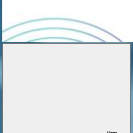
Новости
онлайн
Меню