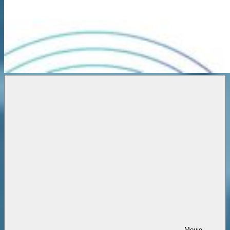
Новости
онлайн
Меню