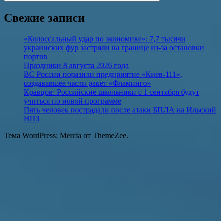
Поиск
Свежие записи
«Колоссальный удар по экономике»: 7,7 тысячи
украинских фур застряли на границе из-за остановки
портов
Праздники 8 августа 2026 года
ВС России поразили предприятие «Киев-111»,
создававшее части ракет «Фламинго»
Кравцов: Российские школьники с 1 сентября будут
учиться по новой программе
Пять человек пострадали после атаки БПЛА на Ильский
НПЗ
Тема WordPress: Mercia от ThemeZee.