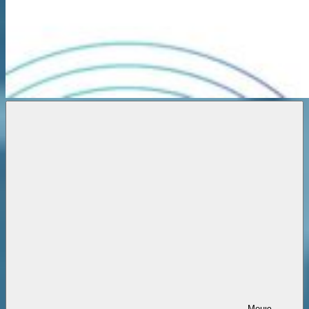
Новости
онлайн
Меню