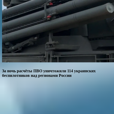
За ночь расчёты ПВО уничтожили 114 украинских
беспилотников над регионами России