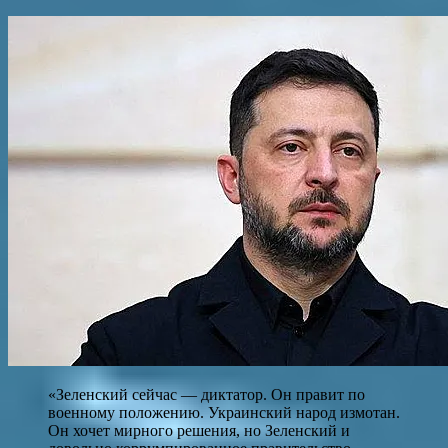
«Зеленский сейчас — диктатор. Он правит по
военному положению. Украинский народ измотан.
Он хочет мирного решения, но Зеленский и