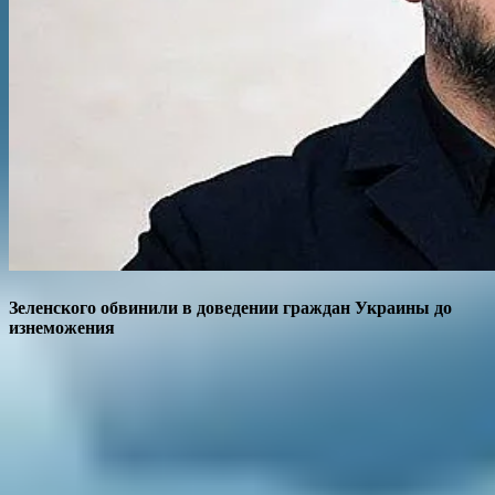
Зеленского обвинили в доведении граждан Украины до
изнеможения