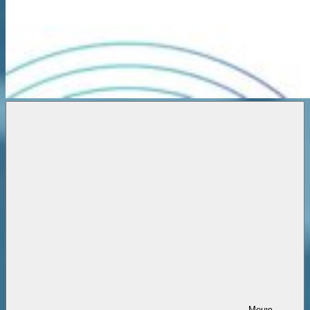
Новости
онлайн
Меню