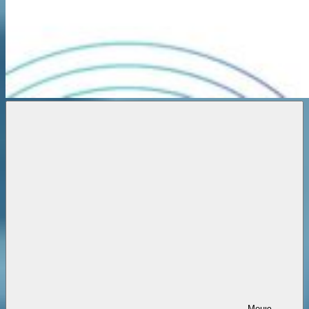
Новости
онлайн
Меню