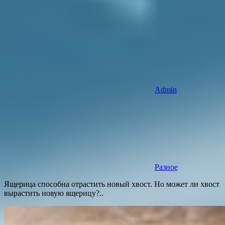
Admin
Разное
Ящерица способна отрастить новый хвост. Но может ли хвост
вырастить новую ящерицу?..