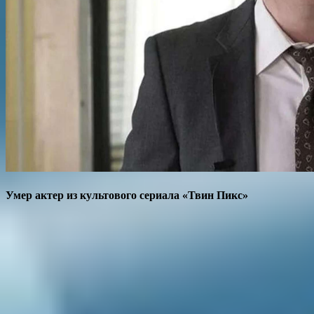
Умер актер из культового сериала «Твин Пикс»