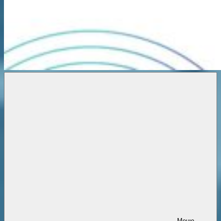
Новости
онлайн
Меню