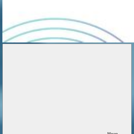
Новости
онлайн
Меню