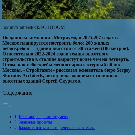
hodim/Shutterstock/FOTODOM
По данным компании «Метриум», в 2025-207 годах в
Москве планируется построить более 200 жилых
небоскребов — зданий высотой от 30 этажей (100 метров).
Относительно 2022-2024 годов темпы высотного
строительства в столице вырастут более чем на четверть.
О том, как небоскребы меняют архитектурный облик
Москвы, «Стройгазете» рассказал основатель бюро Sergey
Skuratov Architects, автор ряда знаковых столичных
высотных зданий Сергей Скуратов.
Содержание
Не самоцель, а инструмент
Знаковые проекты
Баланс высоты и исторического контекста