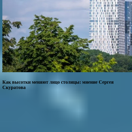
Как высотки меняют лицо столицы: мнение Сергея
Скуратова