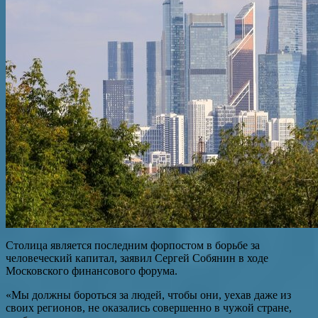
Столица является последним форпостом в борьбе за
человеческий капитал, заявил Сергей Собянин в ходе
Московского финансового форума.
«Мы должны бороться за людей, чтобы они, уехав даже из
своих регионов, не оказались совершенно в чужой стране,