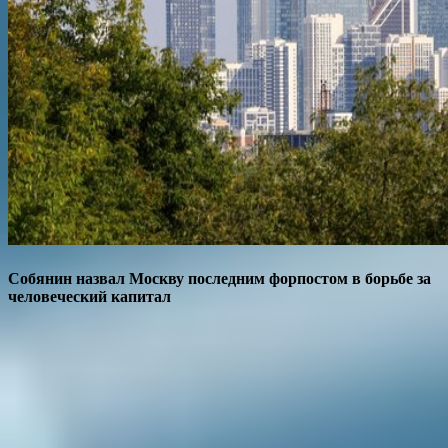
Собянин назвал Москву последним форпостом в борьбе за
человеческий капитал