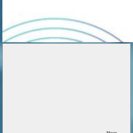
Новости
онлайн
Меню