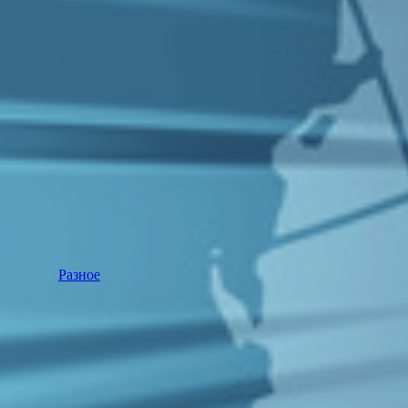
Разное