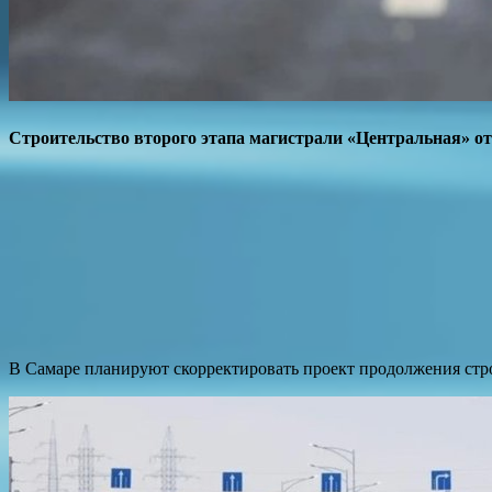
Строительство второго этапа магистрали «Центральная» о
В Самаре планируют скорректировать проект продолжения стро