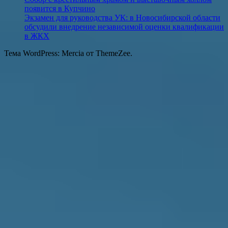
появится в Купчино
Экзамен для руководства УК: в Новосибирской области
обсудили внедрение независимой оценки квалификации
в ЖКХ
Тема WordPress: Mercia от ThemeZee.