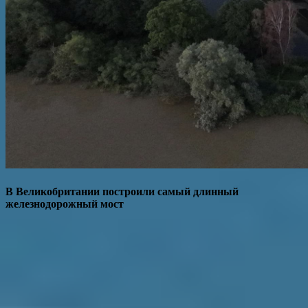
В Великобритании построили самый длинный
железнодорожный мост