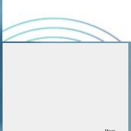
Новости
онлайн
Меню