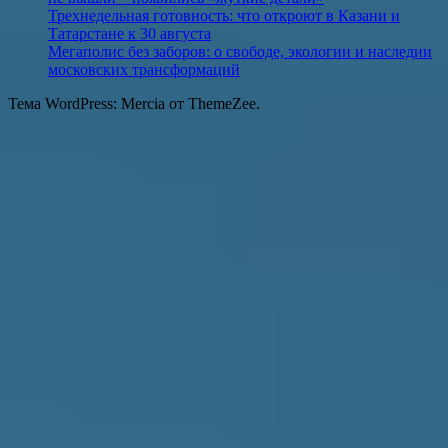
Трехнедельная готовность: что откроют в Казани и
Татарстане к 30 августа
Мегаполис без заборов: о свободе, экологии и наследии
московских трансформаций
Тема WordPress: Mercia от ThemeZee.