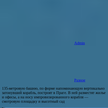
Admin
Разное
135-метровую башню, по форме напоминающую вертикально
затонувший корабль, построят в Праге. В ней разместят жилье
и офисы, а на носу импровизированного корабля —
смотровую площадку и высотный сад