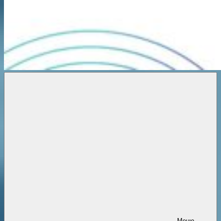
Новости
онлайн
Меню