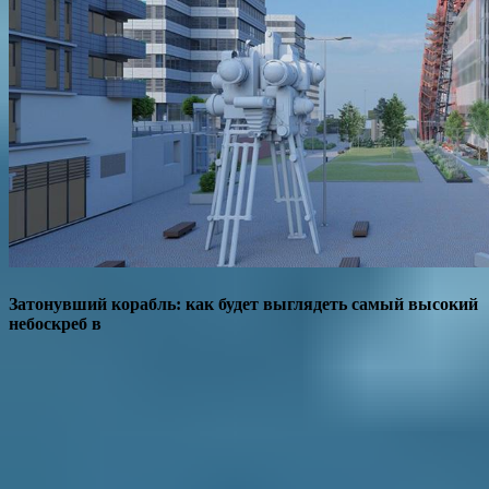
Затонувший корабль: как будет выглядеть самый высокий
небоскреб в