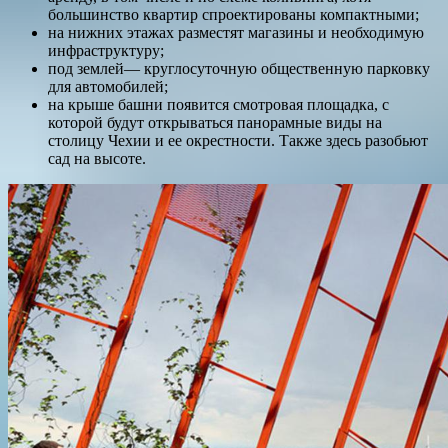
большинство квартир спроектированы компактными;
на нижних этажах разместят магазины и необходимую
инфраструктуру;
под землей— круглосуточную общественную парковку
для автомобилей;
на крыше башни появится смотровая площадка, с
которой будут открываться панорамные виды на
столицу Чехии и ее окрестности. Также здесь разобьют
сад на высоте.