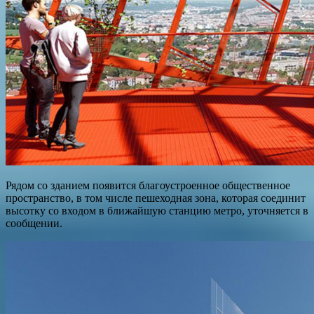
Рядом со зданием появится благоустроенное общественное
пространство, в том числе пешеходная зона, которая соединит
высотку со входом в ближайшую станцию метро, уточняется в
сообщении.